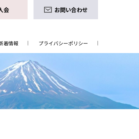
入会
お問い合わせ
新着情報
プライバシーポリシー