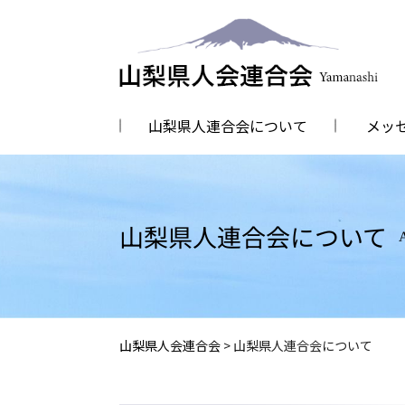
山梨県人連合会について
メッ
山梨県人連合会について
山梨県人会連合会
>
山梨県人連合会について