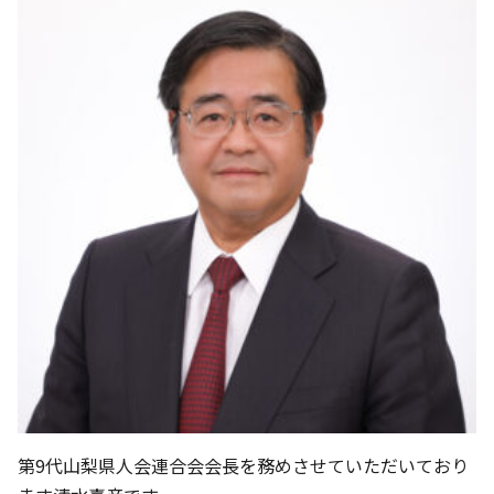
第9代山梨県人会連合会会長を務めさせていただいており