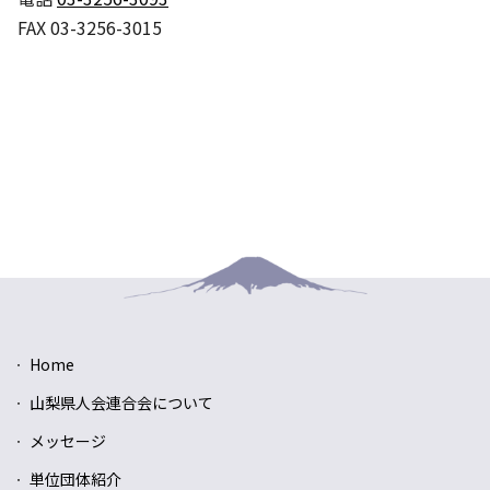
FAX 03-3256-3015
Home
山梨県人会連合会について
メッセージ
単位団体紹介