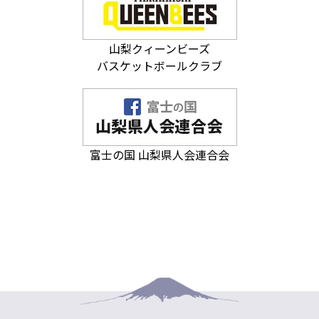
山梨クィーンビーズ
バスケットボールクラブ
富士の国 山梨県人会連合会