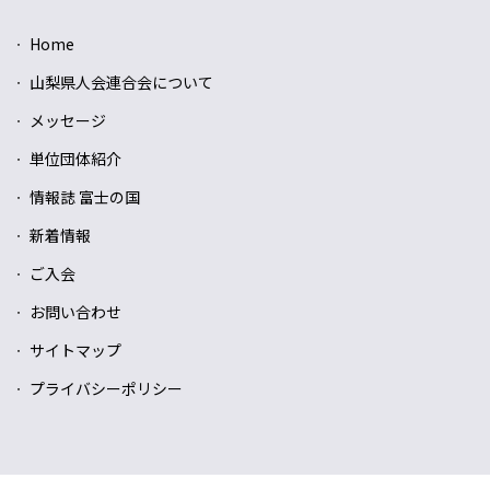
Home
山梨県人会連合会について
メッセージ
単位団体紹介
情報誌 富士の国
新着情報
ご入会
お問い合わせ
サイトマップ
プライバシーポリシー