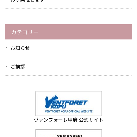
カテゴリー
お知らせ
ご挨拶
ヴァンフォーレ甲府 公式サイト