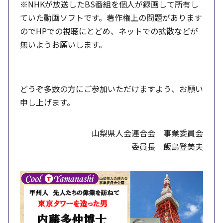
※NHKが放送したBS番組を個人が録画して所有し
ていた動画ソフトです。著作権上の問題があります
のでHPでの視聴にとどめ、ネットでの拡散などが
無いようお願いします。
どうぞ多数の方にご参加いただけますよう、お願い
申し上げます。
山梨県人会連合会 事業委員会
委員長 飯島登美夫