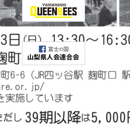
山梨クィーンビーズ
バスケットボールクラブ
富士の国 山梨県人会連合会