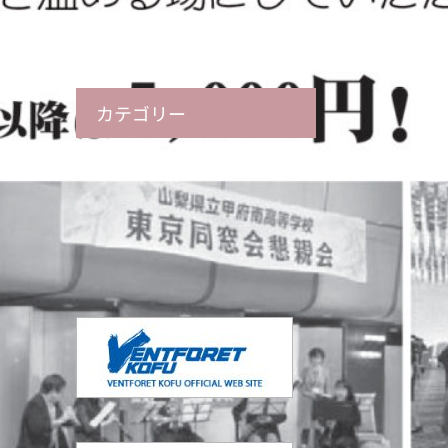
カテゴリー
お知らせ
ご挨拶
ヴァンフォーレ甲府 公式サイト