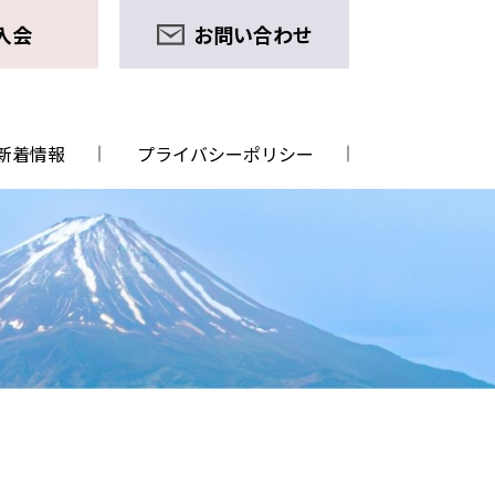
入会
お問い合わせ
新着情報
プライバシーポリシー