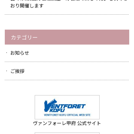
おり開催します
カテゴリー
お知らせ
ご挨拶
ヴァンフォーレ甲府 公式サイト