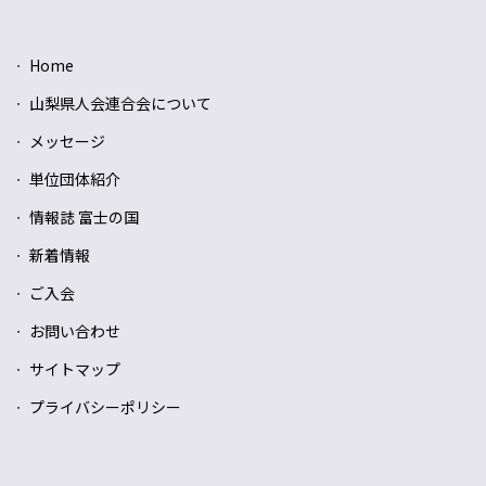
Home
山梨県人会連合会について
メッセージ
単位団体紹介
情報誌 富士の国
新着情報
ご入会
お問い合わせ
サイトマップ
プライバシーポリシー