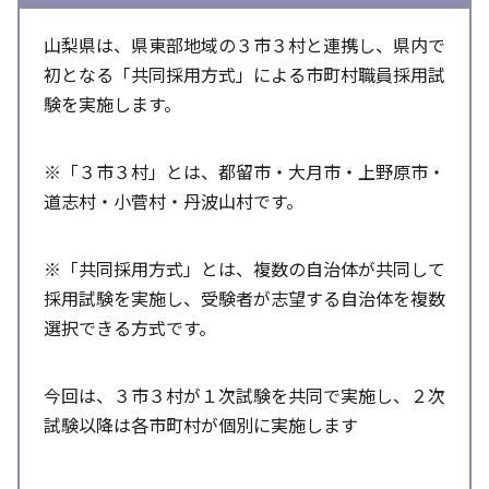
山梨県は、県東部地域の３市３村と連携し、県内で
初となる「共同採用方式」による市町村職員採用試
験を実施します。
※「３市３村」とは、都留市・大月市・上野原市・
道志村・小菅村・丹波山村です。
※「共同採用方式」とは、複数の自治体が共同して
採用試験を実施し、受験者が志望する自治体を複数
選択できる方式です。
今回は、３市３村が１次試験を共同で実施し、２次
試験以降は各市町村が個別に実施します