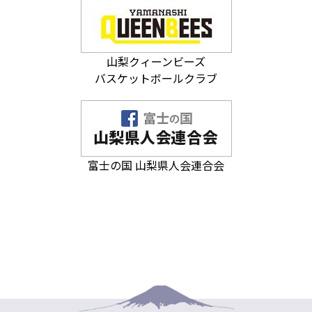
山梨クィーンビーズ
バスケットボールクラブ
富士の国 山梨県人会連合会