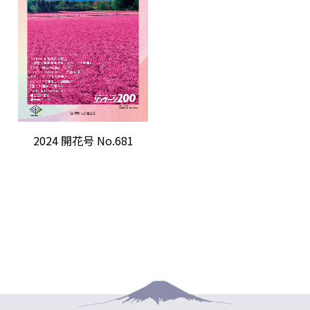
2024 開花号 No.681