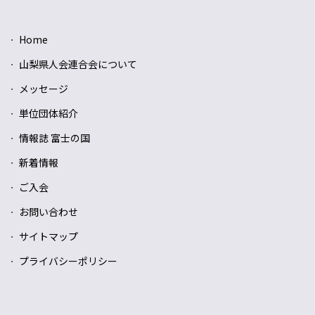
Home
山梨県人会連合会について
メッセージ
単位団体紹介
情報誌 富士の国
新着情報
ご入会
お問い合わせ
サイトマップ
プライバシーポリシー