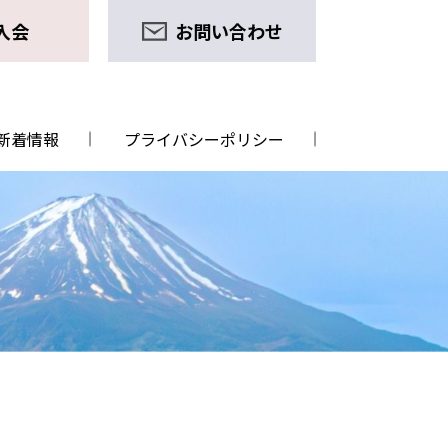
入会
お問い合わせ
新着情報
プライバシーポリシー