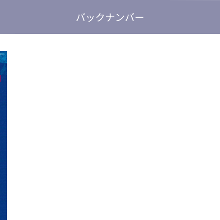
バックナンバー