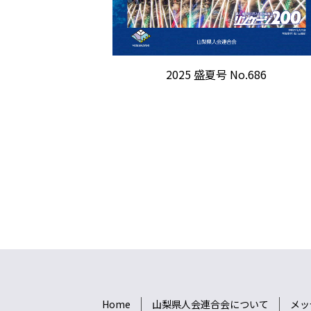
2025 盛夏号 No.686
Home
山梨県人会連合会について
メッ