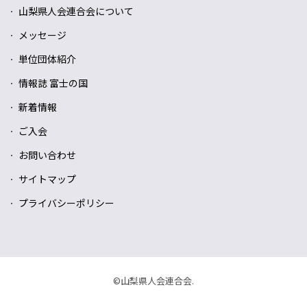
山梨県人会連合会について
メッセージ
単位団体紹介
情報誌 富士の国
新着情報
ご入会
お問い合わせ
サイトマップ
プライバシーポリシー
©山梨県人会連合会.