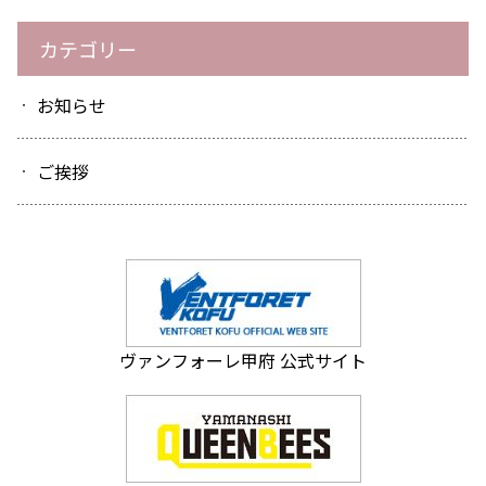
カテゴリー
お知らせ
ご挨拶
ヴァンフォーレ甲府 公式サイト