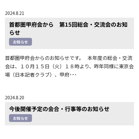
2024.8.21
首都圏甲府会から 第15回総会・交流会のお知
らせ
お知らせ
首都圏甲府会からのお知らせです。 本年度の総会・交流
会は、１０月１５日（火）１８時より、昨年同様に東京会
場（日本記者クラブ）、甲府･･･
2024.8.20
今後開催予定の会合・行事等のお知らせ
お知らせ