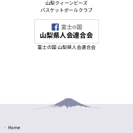
山梨クィーンビーズ
バスケットボールクラブ
富士の国 山梨県人会連合会
Home