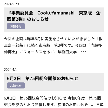
2024.5.29
『事業委員会 CoolⓉYamanashi 東京版 企
画第2弾』のおしらせ
お知らせ
今回の企画は昨年6月に実施をさせていただきました「根
津嘉一郎翁」に続く東京版 第2弾です。今回は「内藤多
仲博士」にフォーカスをあて、早稲田大学 ･･･
2024.4.1
6月2日 第75回総会開催のお知らせ
お知らせ
6月2日 第75回総会開催のお知らせ 令和6年度 第75回
総会を次のとおり開催します。参加のお申し込みは、各単