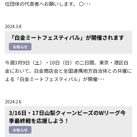
位団体の代表者へお願いします。 〇･･･
2024.3.8
「白金ミートフェスティバル」が開催されます
お知らせ
今週3月9日（土）・10日（日）の二日間、東京・港区白
金において、白金商店会と全国連携地方自治体との共催に
よる「白金ミートフェスティバル」が開催･･･
2024.2.6
3/16日・17日山梨クィーンビーズのWリーグ今
季最終戦を応援しよう！
お知らせ